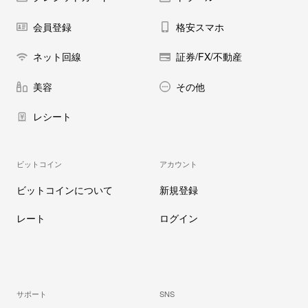
会員登録
格安スマホ
ネット回線
証券/FX/不動産
美容
その他
レシート
ビットコイン
アカウント
ビットコインについて
新規登録
レート
ログイン
サポート
SNS