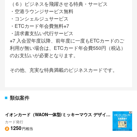
（６）ビジネスを飛躍させる特典・サービス
・空港ラウンジサービス無料
・コンシェルジュサービス
・ETCカード年会費無料※7
・請求書支払い代行サービス
※7 入会翌年度以降、前年度に一度もETCカードのご
利用が無い場合は、ETCカード年会費550円（税込）
のお支払いが必要となります。
その他、充実な特典満載のビジネスカードです。
類似案件
イオンカード（WAON一体型/ミッキーマウス デザイン）
カード発行
1250
円相当