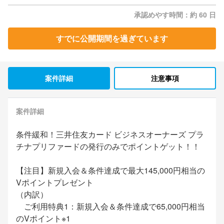
承認めやす時間：約 60 日
すでに公開期間を過ぎています
案件詳細
注意事項
案件詳細
条件緩和！三井住友カード ビジネスオーナーズ プラ
チナプリファードの発行のみでポイントゲット！！
【注目】新規入会＆条件達成で最大145,000円相当の
Vポイントプレゼント
（内訳）
ご利用特典1：新規入会＆条件達成で65,000円相当
のVポイント※1