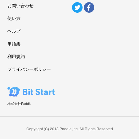
お問い合わせ
使い方
ヘルプ
単語集
利用規約
プライバシーポリシー
株式会社Paddle
Copyright (C) 2018 Paddle,inc. All Rights Reserved