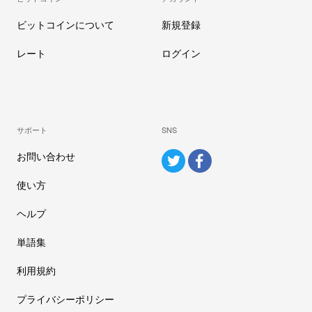
ビットコインについて
新規登録
レート
ログイン
サポート
SNS
お問い合わせ
使い方
ヘルプ
単語集
利用規約
プライバシーポリシー