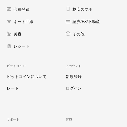
会員登録
格安スマホ
ネット回線
証券/FX/不動産
美容
その他
レシート
ビットコイン
アカウント
ビットコインについて
新規登録
レート
ログイン
サポート
SNS