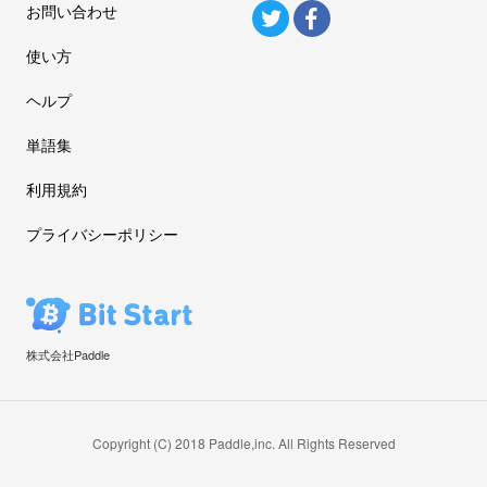
お問い合わせ
使い方
ヘルプ
単語集
利用規約
プライバシーポリシー
株式会社Paddle
Copyright (C) 2018 Paddle,inc. All Rights Reserved