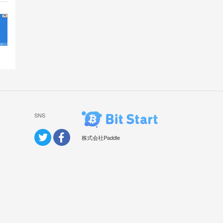
SNS
株式会社Paddle