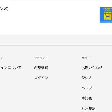
ンズ）
イン
アカウント
サポート
コインについて
新規登録
お問い合わせ
ログイン
使い方
ヘルプ
単語集
利用規約