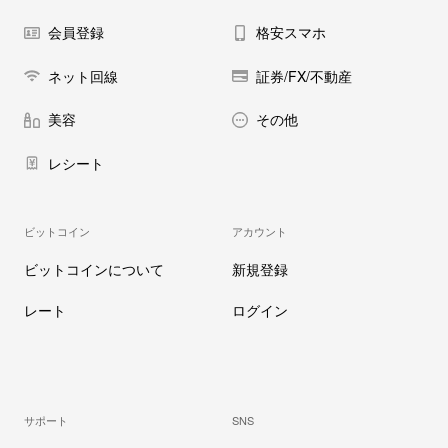
会員登録
格安スマホ
ネット回線
証券/FX/不動産
美容
その他
レシート
ビットコイン
アカウント
ビットコインについて
新規登録
レート
ログイン
サポート
SNS