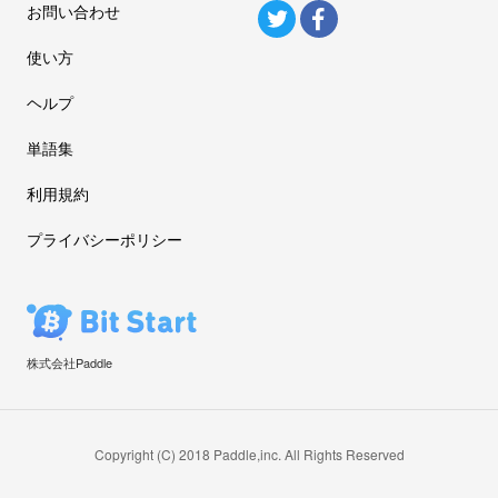
お問い合わせ
使い方
ヘルプ
単語集
利用規約
プライバシーポリシー
株式会社Paddle
Copyright (C) 2018 Paddle,inc. All Rights Reserved