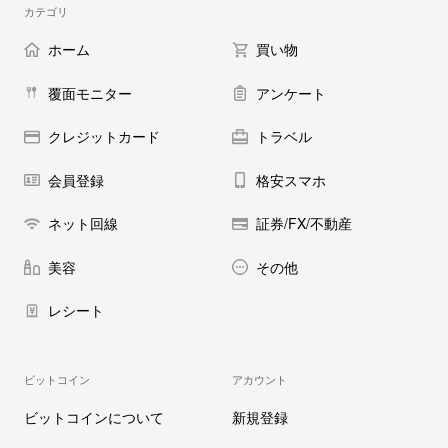
カテゴリ
ホーム
買い物
覆面モニター
アンケート
クレジットカード
トラベル
会員登録
格安スマホ
ネット回線
証券/FX/不動産
美容
その他
レシート
ビットコイン
アカウント
ビットコインについて
新規登録