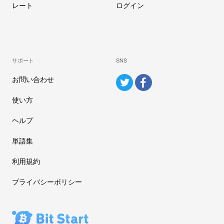
レート
ログイン
サポート
SNS
お問い合わせ
使い方
ヘルプ
単語集
利用規約
プライバシーポリシー