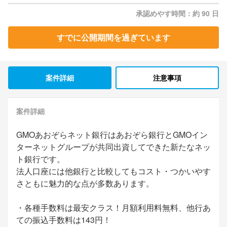
承認めやす時間：約 90 日
すでに公開期間を過ぎています
案件詳細
注意事項
案件詳細
GMOあおぞらネット銀行はあおぞら銀行とGMOイン
ターネットグループが共同出資してできた新たなネッ
ト銀行です。
法人口座には他銀行と比較してもコスト・つかいやす
さともに魅力的な点が多数あります。
・各種手数料は最安クラス！月額利用料無料、他行あ
ての振込手数料は143円！