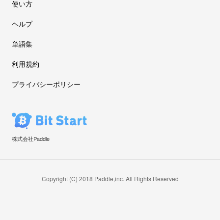
使い方
ヘルプ
単語集
利用規約
プライバシーポリシー
株式会社Paddle
Copyright (C) 2018 Paddle,inc. All Rights Reserved