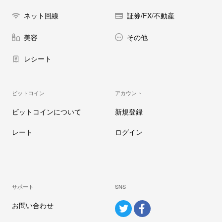
ネット回線
証券/FX/不動産
美容
その他
レシート
ビットコイン
アカウント
ビットコインについて
新規登録
レート
ログイン
サポート
SNS
お問い合わせ