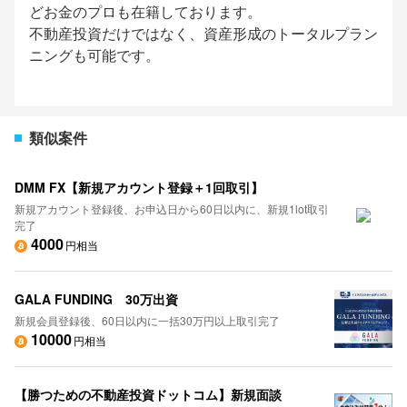
どお金のプロも在籍しております。
不動産投資だけではなく、資産形成のトータルプラン
ニングも可能です。
類似案件
DMM FX【新規アカウント登録＋1回取引】
新規アカウント登録後、お申込日から60日以内に、新規1lot取引
完了
4000
円相当
GALA FUNDING 30万出資
新規会員登録後、60日以内に一括30万円以上取引完了
10000
円相当
【勝つための不動産投資ドットコム】新規面談