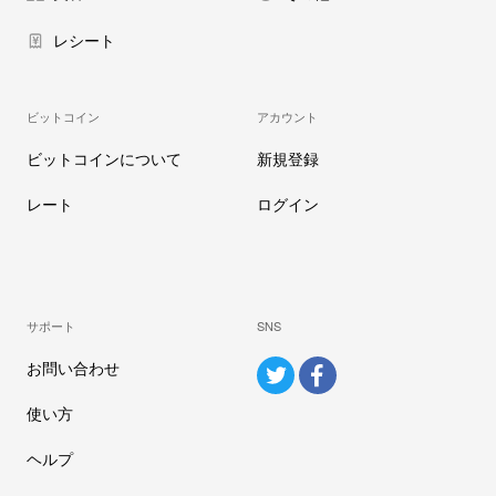
レシート
ビットコイン
アカウント
ビットコインについて
新規登録
レート
ログイン
サポート
SNS
お問い合わせ
使い方
ヘルプ