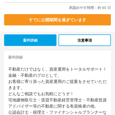
承認めやす時間：約 60 日
すでに公開期間を過ぎています
案件詳細
注意事項
案件詳細
不動産だけではなく、資産運用をトータルサポート！
金融・不動産のプロとして、
お客様に寄り添った資産運用のご提案をさせていただ
きます。
どんなご相談でもお気軽にどうぞ！
宅地建物取引士・賃貸不動産経営管理士・不動産投資
アドバイザー等の不動産に関する有資格者の他、
公認会計士・税理士・ファイナンシャルプランナーな