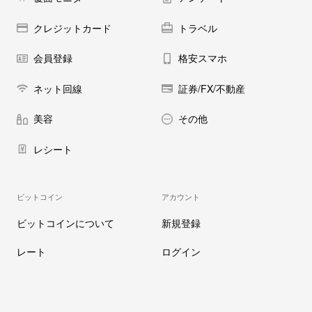
クレジットカード
トラベル
会員登録
格安スマホ
ネット回線
証券/FX/不動産
美容
その他
レシート
ビットコイン
アカウント
ビットコインについて
新規登録
レート
ログイン