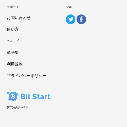
サポート
SNS
お問い合わせ
使い方
ヘルプ
単語集
利用規約
プライバシーポリシー
株式会社Paddle