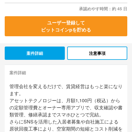
承認めやす時間：約 45 日
ユーザー登録して
ビットコインpを貯める
案件詳細
注意事項
案件詳細
管理会社を変えるだけで、賃貸経営はもっと楽になり
ます。
アセットテクノロジーは、月額1,100円（税込）から
の定額管理費とオーナー専用アプリで、収支確認や書
類管理、修繕承認までスマホひとつで完結。
さらにSNSを活用した入居者募集や自社施工による
原状回復工事により、空室期間の短縮とコスト削減を