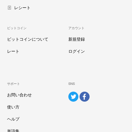
レシート
ビットコイン
アカウント
ビットコインについて
新規登録
レート
ログイン
サポート
SNS
お問い合わせ
使い方
ヘルプ
単語集