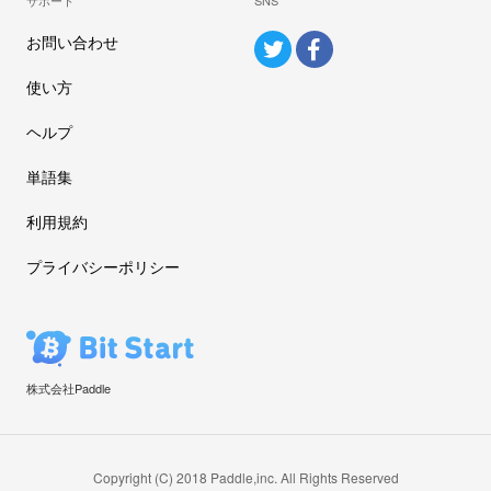
お問い合わせ
使い方
ヘルプ
単語集
利用規約
プライバシーポリシー
株式会社Paddle
Copyright (C) 2018 Paddle,inc. All Rights Reserved