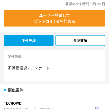
承認めやす時間：約 90 日
ユーザー登録して
ビットコインpを貯める
案件詳細
注意事項
案件詳細
不動産投資 / アンケート
類似案件
TECROWD
新規会員登録＋10万円以上の投資完了