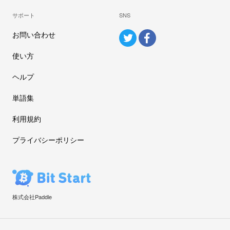
サポート
SNS
お問い合わせ
使い方
ヘルプ
単語集
利用規約
プライバシーポリシー
株式会社Paddle