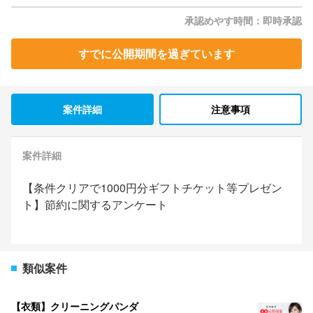
承認めやす時間：即時承認
すでに公開期間を過ぎています
案件詳細
注意事項
案件詳細
【条件クリアで1000円分ギフトチケット等プレゼン
ト】節約に関するアンケート
類似案件
【衣類】クリーニングパンダ