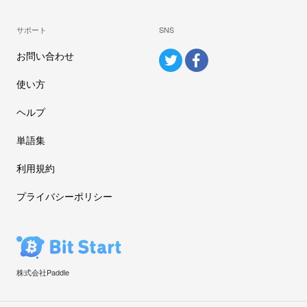
サポート
SNS
お問い合わせ
使い方
ヘルプ
単語集
利用規約
プライバシーポリシー
株式会社Paddle