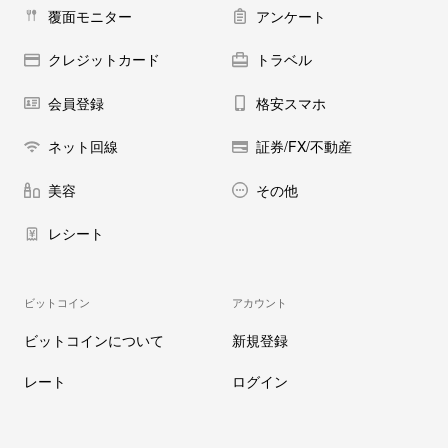
覆面モニター
アンケート
クレジットカード
トラベル
会員登録
格安スマホ
ネット回線
証券/FX/不動産
美容
その他
レシート
ビットコイン
アカウント
ビットコインについて
新規登録
レート
ログイン