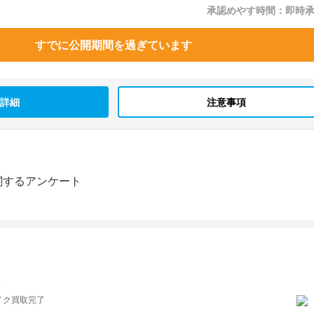
承認めやす時間：即時
すでに公開期間を過ぎています
詳細
注意事項
関するアンケート
イク買取完了