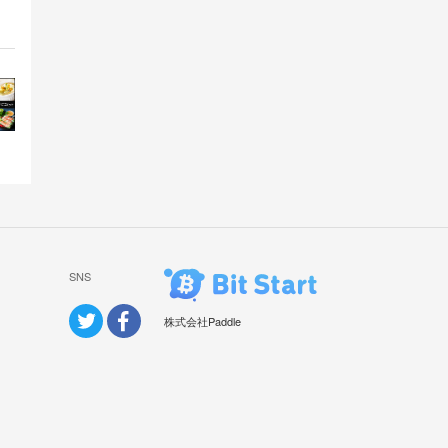
SNS
株式会社Paddle