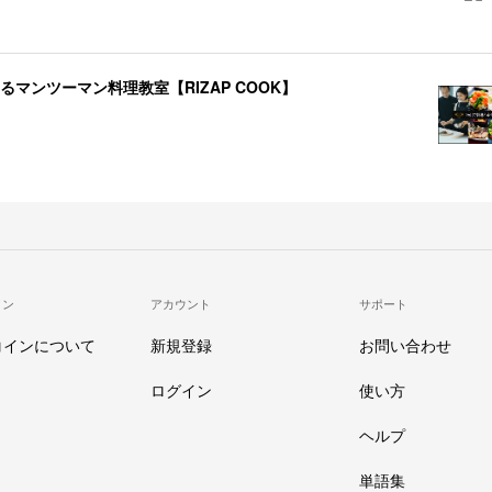
マンツーマン料理教室【RIZAP COOK】
イン
アカウント
サポート
コインについて
新規登録
お問い合わせ
ログイン
使い方
ヘルプ
単語集