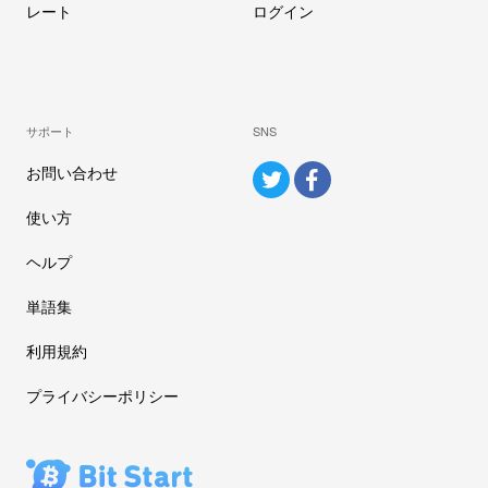
レート
ログイン
サポート
SNS
お問い合わせ
使い方
ヘルプ
単語集
利用規約
プライバシーポリシー