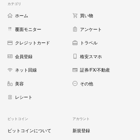
カテゴリ
ホーム
買い物
覆面モニター
アンケート
クレジットカード
トラベル
会員登録
格安スマホ
ネット回線
証券/FX/不動産
美容
その他
レシート
ビットコイン
アカウント
ビットコインについて
新規登録