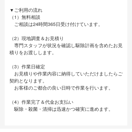
▼ご利用の流れ
（1）無料相談
ご相談は24時間365日受け付けています。
（2）現地調査＆お見積り
専門スタッフが状況を確認し駆除計画を含めたお見
積りをお渡しします。
（3）作業日確定
お見積りや作業内容に納得していただけましたらご
契約となります。
お客様のご都合の良い日時で作業を行います。
（4）作業完了＆代金お支払い
駆除・殺菌・清掃は迅速かつ確実に進めます。