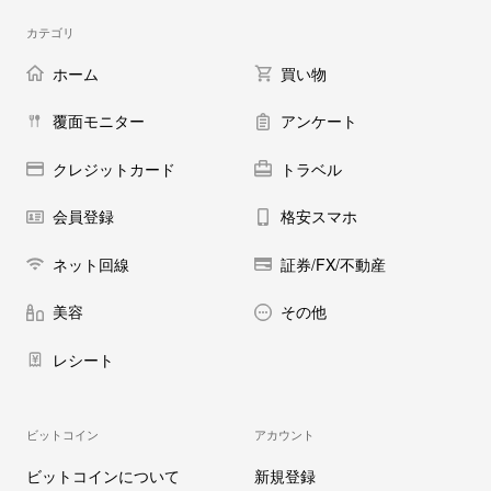
カテゴリ
ホーム
買い物
覆面モニター
アンケート
クレジットカード
トラベル
会員登録
格安スマホ
ネット回線
証券/FX/不動産
美容
その他
レシート
ビットコイン
アカウント
ビットコインについて
新規登録