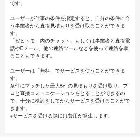
です。
ユーザーが仕事の条件を指定すると、自分の条件に合
う事業者から直接見積もりを受け取ることができま
す。
「ゼヒトモ」内のチャット、もしくは事業者と直接電
話やEメール、他の連絡ツールなどを使って連絡を取
ることもできます。
ユーザーは「無料」でサービスを使うことができま
す。
条件にマッチした最大5件の見積もりを受け取り、プ
ロと直接コミュニケーションをとることができるの
で、十分に検討をしてからサービスを受けることがで
きます。
※サービスを受ける際には費用が発生します。