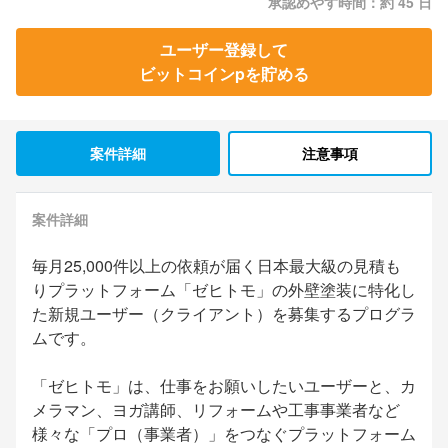
承認めやす時間：約 45 日
ユーザー登録して
ビットコインpを貯める
案件詳細
注意事項
案件詳細
毎月25,000件以上の依頼が届く日本最大級の見積も
りプラットフォーム「ゼヒトモ」の外壁塗装に特化し
た新規ユーザー（クライアント）を募集するプログラ
ムです。
「ゼヒトモ」は、仕事をお願いしたいユーザーと、カ
メラマン、ヨガ講師、リフォームや工事事業者など
様々な「プロ（事業者）」をつなぐプラットフォーム