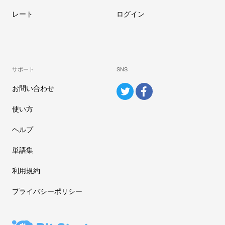
レート
ログイン
サポート
SNS
お問い合わせ
使い方
ヘルプ
単語集
利用規約
プライバシーポリシー