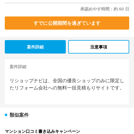
承認めやす時間：約 60 日
すでに公開期間を過ぎています
案件詳細
注意事項
案件詳細
リショップナビは、全国の優良ショップのみに限定し
たリフォーム会社への無料一括見積もりサイトです。
類似案件
マンション口コミ書き込みキャンペーン