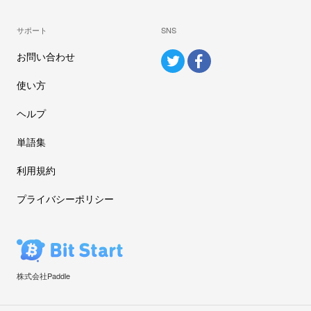
サポート
SNS
お問い合わせ
使い方
ヘルプ
単語集
利用規約
プライバシーポリシー
株式会社Paddle