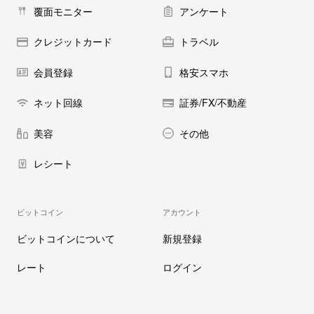
覆面モニター
アンケート
クレジットカード
トラベル
会員登録
格安スマホ
ネット回線
証券/FX/不動産
美容
その他
レシート
ビットコイン
アカウント
ビットコインについて
新規登録
レート
ログイン