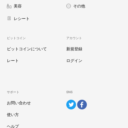
美容
その他
レシート
ビットコイン
アカウント
ビットコインについて
新規登録
レート
ログイン
サポート
SNS
お問い合わせ
使い方
ヘルプ