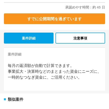
承認めやす時間：約 45 日
すでに公開期間を過ぎています
案件詳細
注意事項
案件詳細
毎月の返済額が自動で計算できます。
事業拡大・決算時などのまとまった資金にニーズに、
一時的なつなぎ資金に、ご活用ください。
類似案件