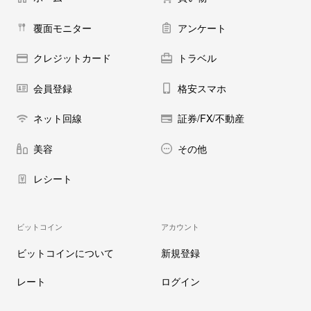
覆面モニター
アンケート
クレジットカード
トラベル
会員登録
格安スマホ
ネット回線
証券/FX/不動産
美容
その他
レシート
ビットコイン
アカウント
ビットコインについて
新規登録
レート
ログイン