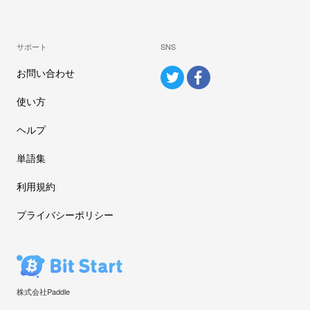
サポート
SNS
お問い合わせ
使い方
ヘルプ
単語集
利用規約
プライバシーポリシー
株式会社Paddle