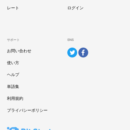
レート
ログイン
サポート
SNS
お問い合わせ
使い方
ヘルプ
単語集
利用規約
プライバシーポリシー