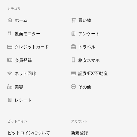
カテゴリ
ホーム
買い物
覆面モニター
アンケート
クレジットカード
トラベル
会員登録
格安スマホ
ネット回線
証券/FX/不動産
美容
その他
レシート
ビットコイン
アカウント
ビットコインについて
新規登録