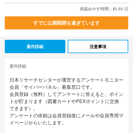
承認めやす時間：約 60 日
すでに公開期間を過ぎています
案件詳細
注意事項
案件詳細
日本リサーチセンターが運営するアンケートモニター
会員「サイバーパネル」募集窓口です。
会員登録（無料）してアンケートに答えると、ポイン
トが貯まります（図書カードやPEXポイントに交換
できます）。
アンケートの依頼は会員登録後にメールや会員専用マ
イページからいたします。