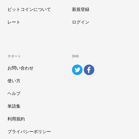
ビットコインについて
新規登録
レート
ログイン
サポート
SNS
お問い合わせ
使い方
ヘルプ
単語集
利用規約
プライバシーポリシー