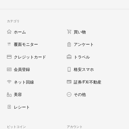
カテゴリ
ホーム
買い物
覆面モニター
アンケート
クレジットカード
トラベル
会員登録
格安スマホ
ネット回線
証券/FX/不動産
美容
その他
レシート
ビットコイン
アカウント