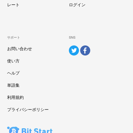
レート
ログイン
サポート
SNS
お問い合わせ
使い方
ヘルプ
単語集
利用規約
プライバシーポリシー