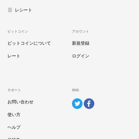
レシート
ビットコイン
アカウント
ビットコインについて
新規登録
レート
ログイン
サポート
SNS
お問い合わせ
使い方
ヘルプ