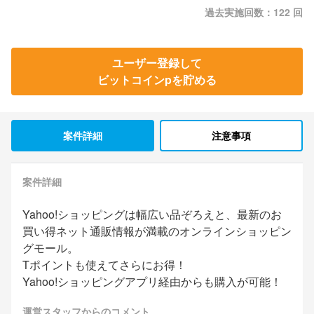
過去実施回数：122 回
ユーザー登録して
ビットコインpを貯める
案件詳細
注意事項
案件詳細
Yahoo!ショッピングは幅広い品ぞろえと、最新のお
買い得ネット通販情報が満載のオンラインショッピン
グモール。
Tポイントも使えてさらにお得！
Yahoo!ショッピングアプリ経由からも購入が可能！
運営スタッフからのコメント