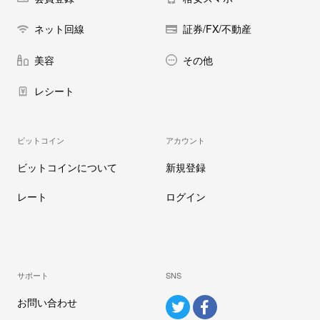
ネット回線
証券/FX/不動産
美容
その他
レシート
ビットコイン
アカウント
ビットコインについて
新規登録
レート
ログイン
サポート
SNS
お問い合わせ