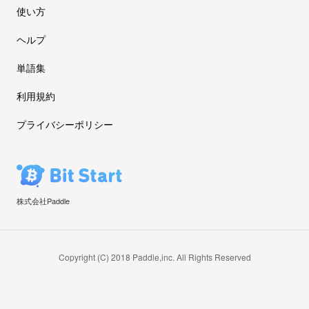
使い方
ヘルプ
単語集
利用規約
プライバシーポリシー
株式会社Paddle
Copyright (C) 2018 Paddle,inc. All Rights Reserved