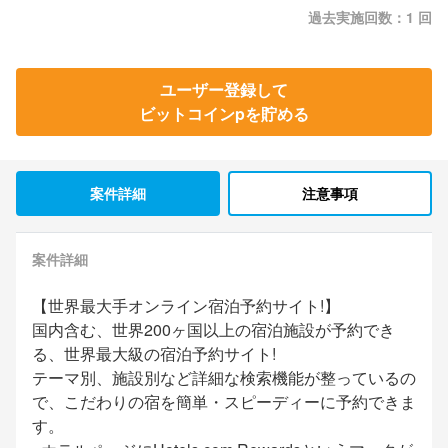
過去実施回数：1 回
ユーザー登録して
ビットコインpを貯める
案件詳細
注意事項
案件詳細
【世界最大手オンライン宿泊予約サイト!】
国内含む、世界200ヶ国以上の宿泊施設が予約でき
る、世界最大級の宿泊予約サイト!
テーマ別、施設別など詳細な検索機能が整っているの
で、こだわりの宿を簡単・スピーディーに予約できま
す。