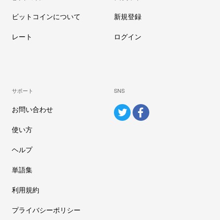
ビットコインについて
新規登録
レート
ログイン
サポート
SNS
お問い合わせ
使い方
ヘルプ
単語集
利用規約
プライバシーポリシー