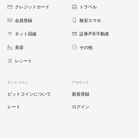
クレジットカード
トラベル
会員登録
格安スマホ
ネット回線
証券/FX/不動産
美容
その他
レシート
ビットコイン
アカウント
ビットコインについて
新規登録
レート
ログイン