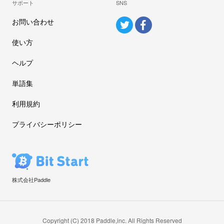
サポート
SNS
お問い合わせ
使い方
ヘルプ
単語集
利用規約
プライバシーポリシー
株式会社Paddle
Copyright (C) 2018 Paddle,inc. All Rights Reserved