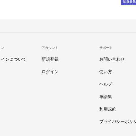
イン
アカウント
サポート
コインについて
新規登録
お問い合わせ
ログイン
使い方
ヘルプ
単語集
利用規約
プライバシーポリ