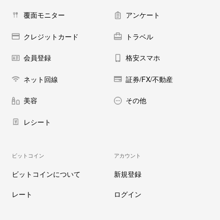
覆面モニター
アンケート
クレジットカード
トラベル
会員登録
格安スマホ
ネット回線
証券/FX/不動産
美容
その他
レシート
ビットコイン
アカウント
ビットコインについて
新規登録
レート
ログイン