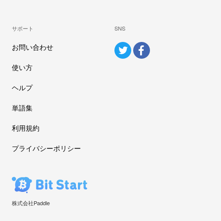
サポート
SNS
お問い合わせ
使い方
ヘルプ
単語集
利用規約
プライバシーポリシー
株式会社Paddle