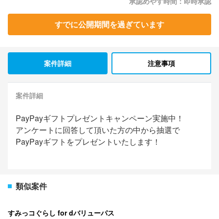
承認めやす時間：即時承認
すでに公開期間を過ぎています
案件詳細
注意事項
案件詳細
PayPayギフトプレゼントキャンペーン実施中！
アンケートに回答して頂いた方の中から抽選で
PayPayギフトをプレゼントいたします！
類似案件
すみっコぐらし for dバリューパス