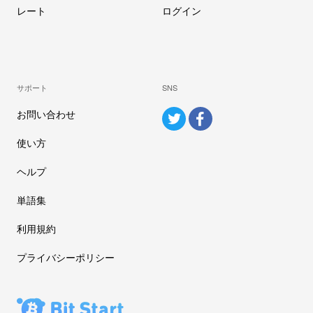
レート
ログイン
サポート
SNS
お問い合わせ
使い方
ヘルプ
単語集
利用規約
プライバシーポリシー