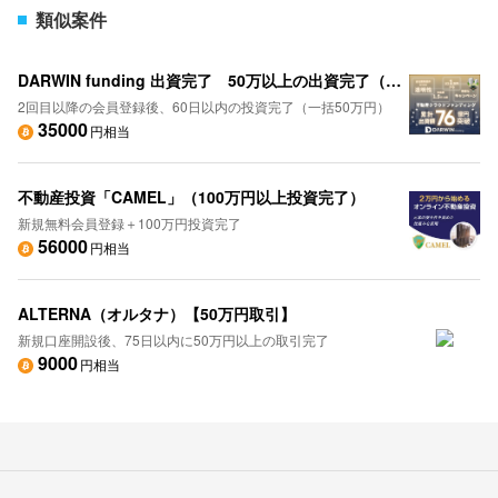
類似案件
DARWIN funding 出資完了 50万以上の出資完了（2回目以降出資）
2回目以降の会員登録後、60日以内の投資完了（一括50万円）
35000
円相当
不動産投資「CAMEL」（100万円以上投資完了）
新規無料会員登録＋100万円投資完了
56000
円相当
ALTERNA（オルタナ）【50万円取引】
新規口座開設後、75日以内に50万円以上の取引完了
9000
円相当