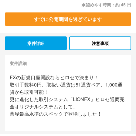
承認めやす時間：約 45 日
すでに公開期間を過ぎています
案件詳細
注意事項
案件詳細
FXの新規口座開設ならヒロセで決まり！
取引手数料0円、取扱い通貨は51通貨ペア、1,000通
貨から取引可能！
更に進化した取引システム「LIONFX」ヒロセ通商完
全オリジナルシステムとして、
業界最高水準のスペックで登場しました！